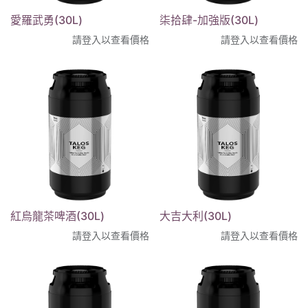
愛羅武勇(30L)
柒拾肆-加強版(30L)
請登入以查看價格
請登入以查看價格
紅烏龍茶啤酒(30L)
大吉大利(30L)
請登入以查看價格
請登入以查看價格