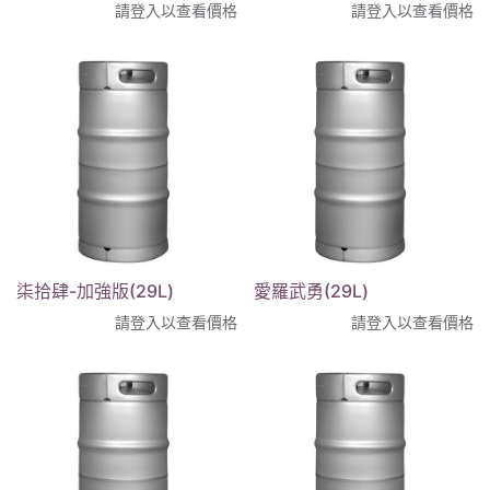
請登入以查看價格
請登入以查看價格
柒拾肆-加強版(29L)
愛羅武勇(29L)
請登入以查看價格
請登入以查看價格