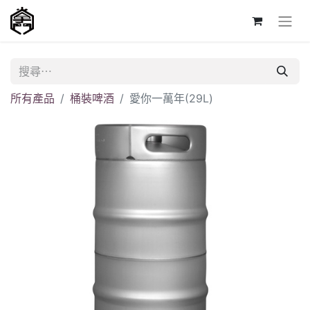
所有產品
桶裝啤酒
愛你一萬年(29L)