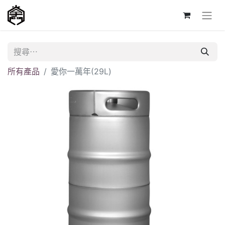
所有產品
愛你一萬年(29L)