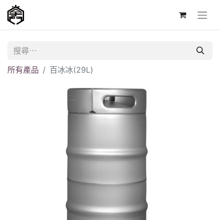
所有產品
百冰冰(29L)