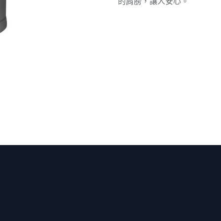
的肩膀，讓人安心。