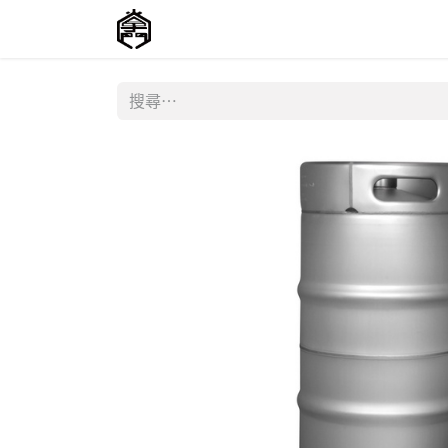
主頁
商店
聯絡我們