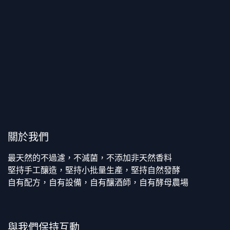
關於我們
最天然的不過濾，不滅菌，不添加非天然香料
堅持手工釀造，堅持小批量生產，堅持自然發酵
自有配方，自有設備，自有釀酒師，自有酵母農場
與我們保持互動